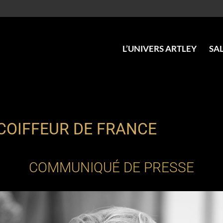
L’UNIVERS ARTLEY
SA
 COIFFEUR DE FRANCE
COMMUNIQUÉ DE PRESSE