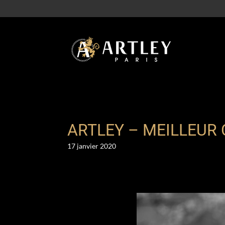
ARTLEY – MEILLEUR
17 janvier 2020