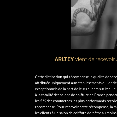
ARLTEY
vient de recevoir 
Cette distinction qui récompense la qualité de serv
attribuée uniquement aux établissements qui obtie
exceptionnels de la part de leurs clients sur Meille
à la totalité des salons de coiffure en France penda
les 5 % des commerces les plus performants reçoive
récompense. Pour recevoir cette récompense, la 
les clients à un salon de coiffure doit être au moins