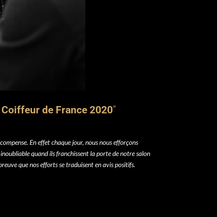
 Coiffeur de France 2020
”
compense. En effet chaque jour, nous
nous efforçons
 inoubliable quand ils franchissent la porte de notre salon
 preuve que nos efforts se traduisent en avis positifs.