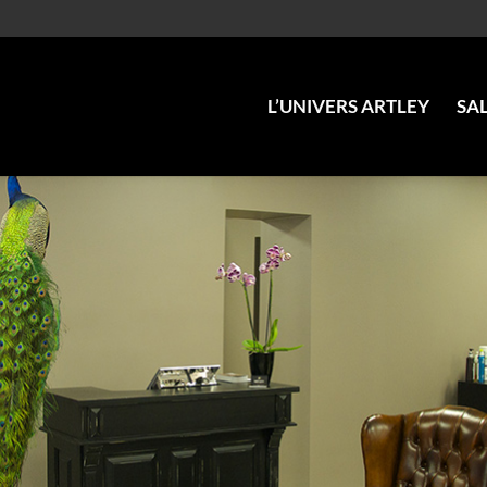
L’UNIVERS ARTLEY
SA