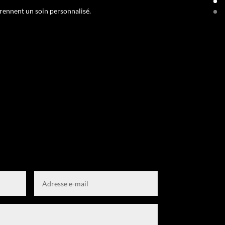
rennent un soin personnalisé.