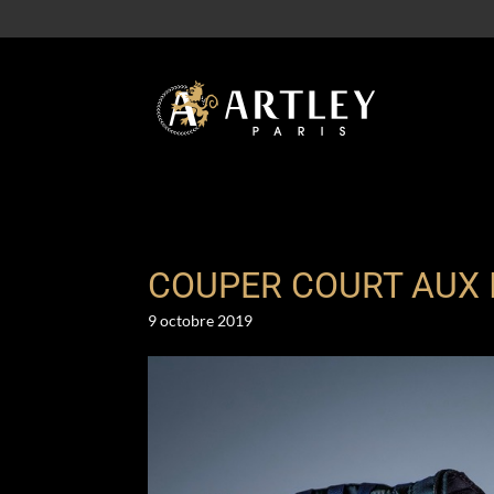
COUPER COURT AUX I
9 octobre 2019