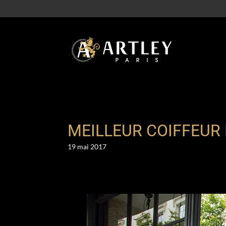
MEILLEUR COIFFEUR
19 mai 2017