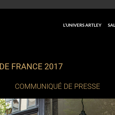
L’UNIVERS ARTLEY
SA
 DE FRANCE 2017
COMMUNIQUÉ DE PRESSE