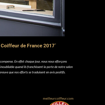
 Coiffeur de France 2017
”
compense. En effet chaque jour, nous
nous efforçons
 inoubliable quand ils franchissent la porte de notre salon
 preuve que nos efforts se traduisent en avis positifs.
meilleurcoiffeur.com