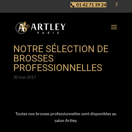
01 42 71 39 24
NOTRE SÉLECTION DE
BROSSES
PROFESSIONNELLES
30 mai 2017
Toutes nos brosses professionnelles sont disponibles au
salon Artley.