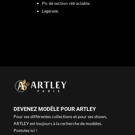
Pic de section rétractable.
Légèreté.
DEVENEZ MODÈLE POUR ARTLEY
Pour ses différentes collections et pour ses shows,
ARTLEY est toujours à la recherche de modèles.
Postulez ici !