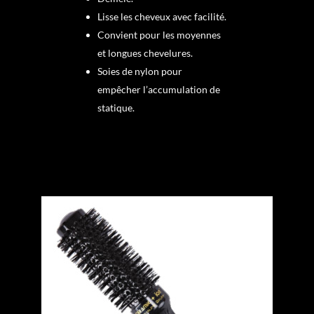
Lisse les cheveux avec facilité.
Convient pour les moyennes
et longues chevelures.
Soies de nylon pour
empêcher l’accumulation de
statique.