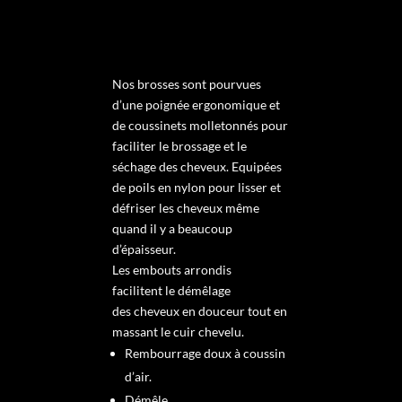
Nos brosses sont pourvues
d’une poignée ergonomique et
de coussinets molletonnés pour
faciliter le brossage et le
séchage des cheveux. Equipées
de poils en nylon pour lisser et
défriser les cheveux même
quand il y a beaucoup
d’épaisseur.
Les embouts arrondis
facilitent le démêlage
des cheveux en douceur tout en
massant le cuir chevelu.
Rembourrage doux à coussin
d’air.
Démêle.